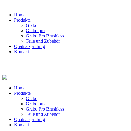
Home
Produkte
Grabo
Grabo pro
Grabo Pro Brushless
Teile und Zubehör
Qualitätsprüfung
Kontakt
Home
Produkte
Grabo
Grabo pro
Grabo Pro Brushless
Teile und Zubehör
Qualitätsprüfung
Kontakt