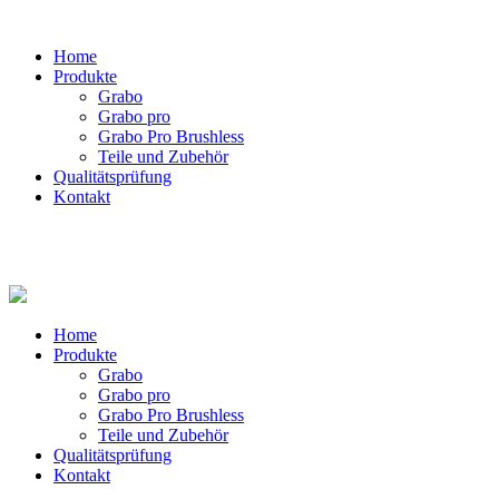
Home
Produkte
Grabo
Grabo pro
Grabo Pro Brushless
Teile und Zubehör
Qualitätsprüfung
Kontakt
Home
Produkte
Grabo
Grabo pro
Grabo Pro Brushless
Teile und Zubehör
Qualitätsprüfung
Kontakt