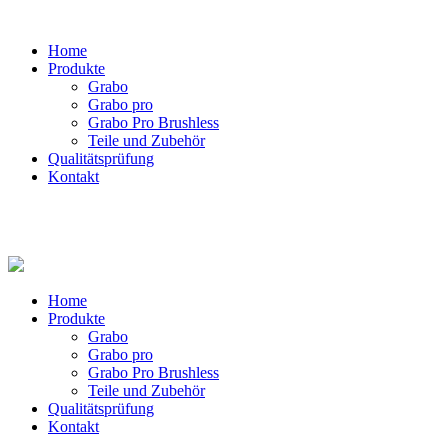
Home
Produkte
Grabo
Grabo pro
Grabo Pro Brushless
Teile und Zubehör
Qualitätsprüfung
Kontakt
Home
Produkte
Grabo
Grabo pro
Grabo Pro Brushless
Teile und Zubehör
Qualitätsprüfung
Kontakt