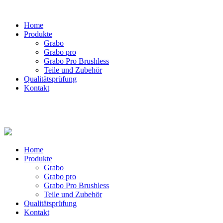
Home
Produkte
Grabo
Grabo pro
Grabo Pro Brushless
Teile und Zubehör
Qualitätsprüfung
Kontakt
Home
Produkte
Grabo
Grabo pro
Grabo Pro Brushless
Teile und Zubehör
Qualitätsprüfung
Kontakt