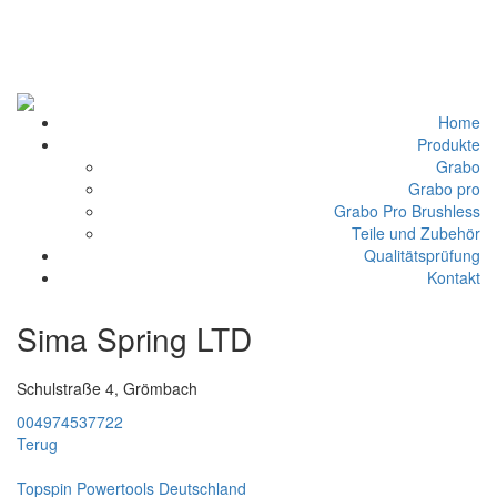
Home
Produkte
Grabo
Grabo pro
Grabo Pro Brushless
Teile und Zubehör
Qualitätsprüfung
Kontakt
Sima Spring LTD
Schulstraße 4, Grömbach
004974537722
Terug
Topspin Powertools Deutschland