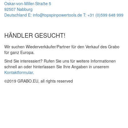
Oskar-von-Miller-Straẞe 5
92507 Nabburg
Deutschland
E: info@topspinpowertools.de
T: +31 (0)599 648 999
HÄNDLER GESUCHT!
Wir suchen Wiederverkäufer/Partner für den Verkauf des Grabo
für ganz Europa.
Sind Sie interessiert? Rufen Sie uns für weitere Informationen
schnell an oder hinterlassen Sie Ihre Angaben in unserem
Kontaktformular
.
©2019 GRABO.EU, all rights reserved