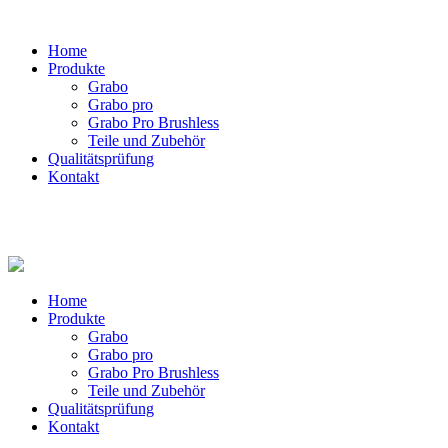
Home
Produkte
Grabo
Grabo pro
Grabo Pro Brushless
Teile und Zubehör
Qualitätsprüfung
Kontakt
Home
Produkte
Grabo
Grabo pro
Grabo Pro Brushless
Teile und Zubehör
Qualitätsprüfung
Kontakt