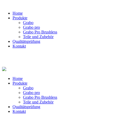
Home
Produkte
Grabo
Grabo pro
Grabo Pro Brushless
Teile und Zubehör
Qualitätsprüfung
Kontakt
Home
Produkte
Grabo
Grabo pro
Grabo Pro Brushless
Teile und Zubehör
Qualitätsprüfung
Kontakt