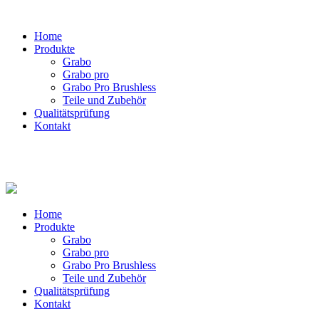
Home
Produkte
Grabo
Grabo pro
Grabo Pro Brushless
Teile und Zubehör
Qualitätsprüfung
Kontakt
Home
Produkte
Grabo
Grabo pro
Grabo Pro Brushless
Teile und Zubehör
Qualitätsprüfung
Kontakt