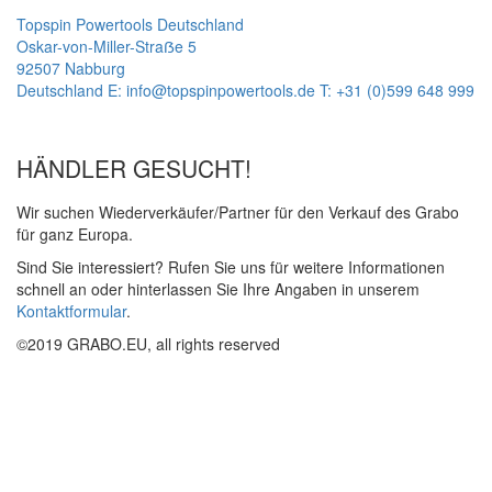
Topspin Powertools Deutschland
Oskar-von-Miller-Straẞe 5
92507 Nabburg
Deutschland
E: info@topspinpowertools.de
T: +31 (0)599 648 999
HÄNDLER GESUCHT!
Wir suchen Wiederverkäufer/Partner für den Verkauf des Grabo
für ganz Europa.
Sind Sie interessiert? Rufen Sie uns für weitere Informationen
schnell an oder hinterlassen Sie Ihre Angaben in unserem
Kontaktformular
.
©2019 GRABO.EU, all rights reserved