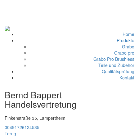
Home
Produkte
Grabo
Grabo pro
Grabo Pro Brushless
Teile und Zubehör
Qualitätsprüfung
Kontakt
Bernd Bappert
Handelsvertretung
Finkenstraße 35, Lampertheim
00491726124535
Terug